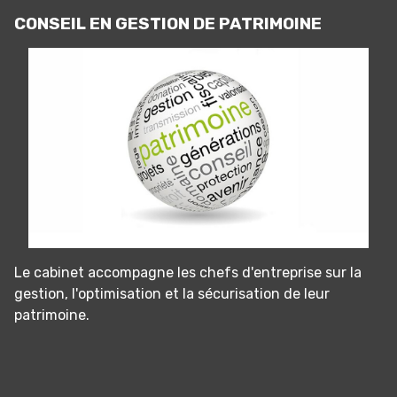
CONSEIL EN GESTION DE PATRIMOINE
Le cabinet accompagne les chefs d'entreprise sur la
gestion, l'optimisation et la sécurisation de leur
patrimoine.
Panneau de gestion des cookies